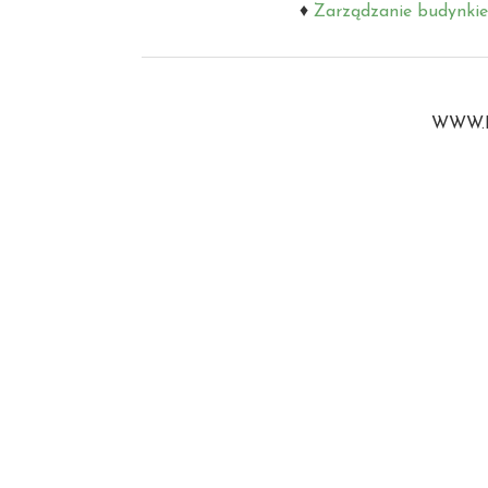
Zarządzanie budynki
WWW.