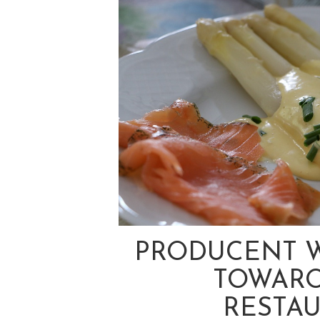
PRODUCENT 
TOWAR
RESTA