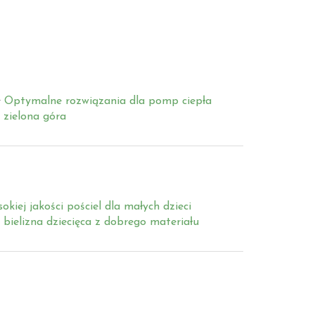
Optymalne rozwiązania dla pomp ciepła
 zielona góra
okiej jakości pościel dla małych dzieci
bielizna dziecięca z dobrego materiału