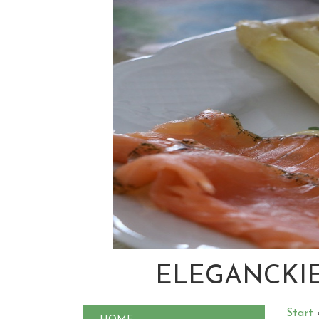
ELEGANCKIE
Start