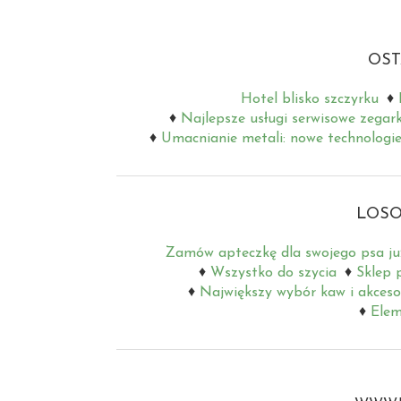
OST
Hotel blisko szczyrku
Najlepsze usługi serwisowe zegar
Umacnianie metali: nowe technologie
LOSO
Zamów apteczkę dla swojego psa ju
Wszystko do szycia
Sklep 
Największy wybór kaw i akceso
Elem