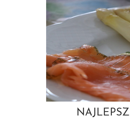
NAJLEPS