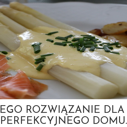
ZEGO ROZWIĄZANIE DLA
PERFEKCYJNEGO DOMU.