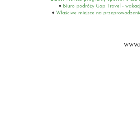
Biuro podróży Gap Travel - wakac
Właściwe miejsce na przeprowadzeni
WWW.