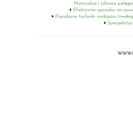
Naturalna i zdrowa pielęgn
Efektywne sposoby na usuw
Popularne techniki makijażu trwałe
Specjalisty
WWW.