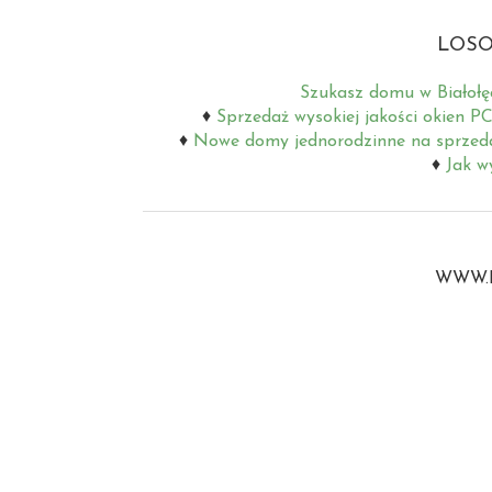
LOSO
Szukasz domu w Białołę
Sprzedaż wysokiej jakości okien P
Nowe domy jednorodzinne na sprzed
Jak w
WWW.