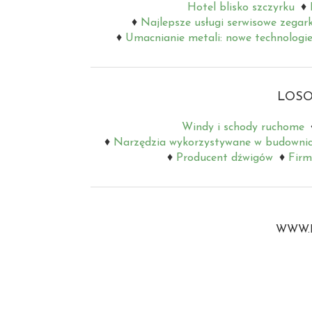
Hotel blisko szczyrku
Najlepsze usługi serwisowe zegar
Umacnianie metali: nowe technologie
LOSO
Windy i schody ruchome
Narzędzia wykorzystywane w budownic
Producent dźwigów
Firm
WWW.