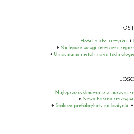
OST
Hotel blisko szczyrku
Najlepsze usługi serwisowe zegar
Umacnianie metali: nowe technologie
LOSO
Najlepsze cyklinowanie w naszym kr
Nowe baterie trakcyjne
Stalowe prefabrykaty na budynki